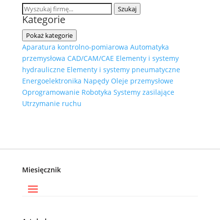
Szukaj
Kategorie
Pokaż kategorie
Aparatura kontrolno-pomiarowa
Automatyka
przemysłowa
CAD/CAM/CAE
Elementy i systemy
hydrauliczne
Elementy i systemy pneumatyczne
Energoelektronika
Napędy
Oleje przemysłowe
Oprogramowanie
Robotyka
Systemy zasilające
Utrzymanie ruchu
Miesięcznik