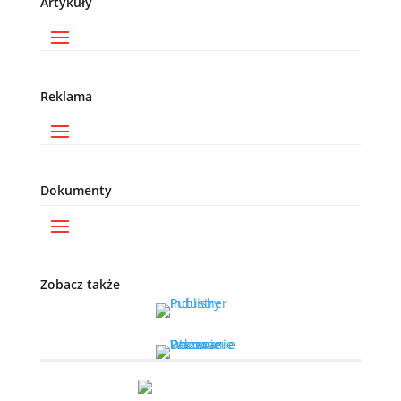
Artykuły
Reklama
Dokumenty
Zobacz także