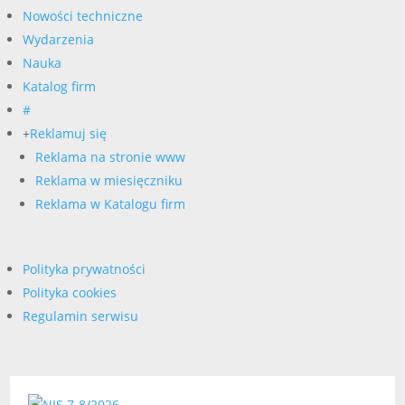
Nowości techniczne
Wydarzenia
Nauka
Katalog firm
#
+
Reklamuj się
Reklama na stronie www
Reklama w miesięczniku
Reklama w Katalogu firm
Polityka prywatności
Polityka cookies
Regulamin serwisu