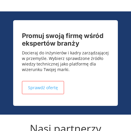
Promuj swoją firmę wśród
ekspertów branży
Docieraj do inżynierów i kadry zarządzającej
w przemyśle. Wybierz sprawdzone źródło
wiedzy technicznej jako platformę dla
wizerunku Twojej marki.
Sprawdź ofertę
Nasi partnerzy