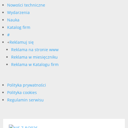
Nowości techniczne
Wydarzenia
Nauka
Katalog firm
#
+
Reklamuj się
Reklama na stronie www
Reklama w miesięczniku
Reklama w Katalogu firm
Polityka prywatności
Polityka cookies
Regulamin serwisu