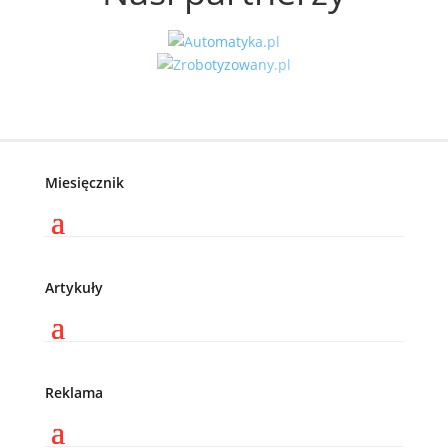
Miesięcznik
Artykuły
Reklama