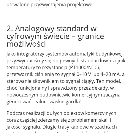
utrwalone przyzwyczajenia projektowe.
2. Analogowy standard w
cyfrowym świecie – granice
możliwości
Jako integratorzy systemów automatyki budynkowej,
przyzwyczailiśmy się do pewnych standardów: czujnik
temperatury to rezystancja (PT1000/NTC),
przetwornik ciśnienia to sygnał 0–10 V lub 4–20 mA, a
sterowanie siłownikiem to sygnał ciągły. Ten model,
choć funkcjonalny i sprawdzony przez dekady, w
nowoczesnym budownictwie komercyjnym zaczyna
generować realne „wąskie gardła”.
Podczas realizacji dużych obiektów komercyjnych
coraz częściej zderzamy się z problemem skali i
jakości sygnału. Długie trasy kablowe w szachtach