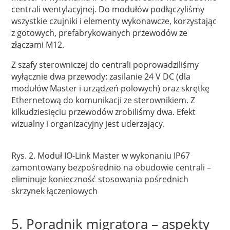
centrali wentylacyjnej. Do modułów podłączyliśmy
wszystkie czujniki i elementy wykonawcze, korzystając
z gotowych, prefabrykowanych przewodów ze
złączami M12.
Z szafy sterowniczej do centrali poprowadziliśmy
wyłącznie dwa przewody: zasilanie 24 V DC (dla
modułów Master i urządzeń polowych) oraz skrętkę
Ethernetową do komunikacji ze sterownikiem. Z
kilkudziesięciu przewodów zrobiliśmy dwa. Efekt
wizualny i organizacyjny jest uderzający.
Rys. 2. Moduł IO-Link Master w wykonaniu IP67
zamontowany bezpośrednio na obudowie centrali –
eliminuje konieczność stosowania pośrednich
skrzynek łączeniowych
5. Poradnik migratora – aspekty