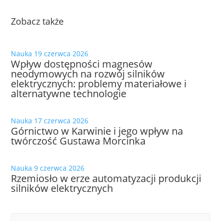
Zobacz także
Nauka
19 czerwca 2026
Wpływ dostępności magnesów
neodymowych na rozwój silników
elektrycznych: problemy materiałowe i
alternatywne technologie
Nauka
17 czerwca 2026
Górnictwo w Karwinie i jego wpływ na
twórczość Gustawa Morcinka
Nauka
9 czerwca 2026
Rzemiosło w erze automatyzacji produkcji
silników elektrycznych