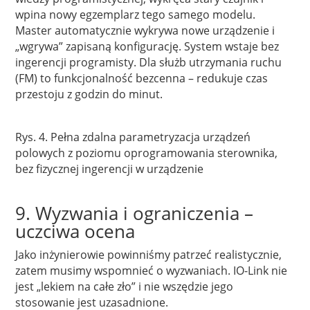
wpina nowy egzemplarz tego samego modelu.
Master automatycznie wykrywa nowe urządzenie i
„wgrywa” zapisaną konfigurację. System wstaje bez
ingerencji programisty. Dla służb utrzymania ruchu
(FM) to funkcjonalność bezcenna – redukuje czas
przestoju z godzin do minut.
Rys. 4. Pełna zdalna parametryzacja urządzeń
polowych z poziomu oprogramowania sterownika,
bez fizycznej ingerencji w urządzenie
9. Wyzwania i ograniczenia –
uczciwa ocena
Jako inżynierowie powinniśmy patrzeć realistycznie,
zatem musimy wspomnieć o wyzwaniach. IO-Link nie
jest „lekiem na całe zło” i nie wszędzie jego
stosowanie jest uzasadnione.