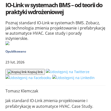
IO-Link w systemach BMS – od teorii do
praktyki wdrożeniowej
Poznaj standard IO-Link w systemach BMS. Zobacz,
jak technologia zmienia projektowanie i prefabrykację
w automatyce HVAC. Case study i porady
inżynierskie.
Opublikowano
23 lut, 2026
Kopiuj link
Tomasz Klemczak
Jak standard IO-Link zmienia projektowanie i
prefabrykację w automatyce HVAC. Case Study.