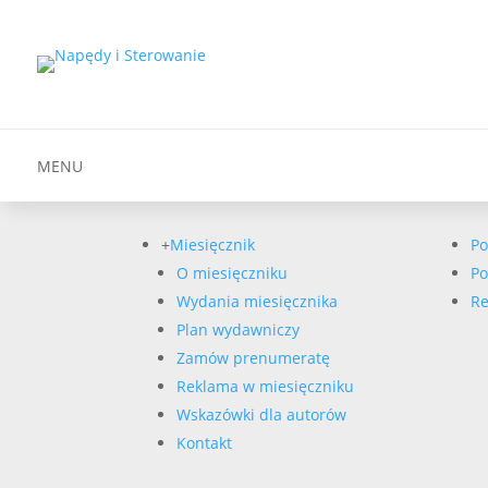
MENU
+
Miesięcznik
Po
O miesięczniku
Po
Wydania miesięcznika
Re
Plan wydawniczy
Zamów prenumeratę
Reklama w miesięczniku
Wskazówki dla autorów
Kontakt