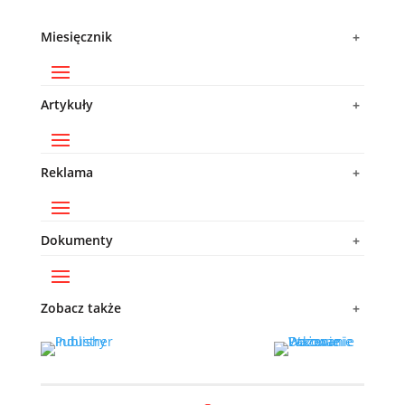
Miesięcznik
Artykuły
Reklama
Dokumenty
Zobacz także