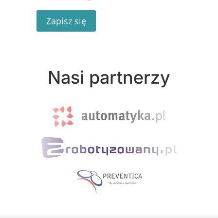
Zapisz się
Nasi partnerzy