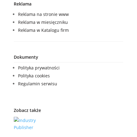
Reklama
Reklama na stronie www
Reklama w miesięczniku
Reklama w Katalogu firm
Dokumenty
Polityka prywatności
Polityka cookies
Regulamin serwisu
Zobacz także