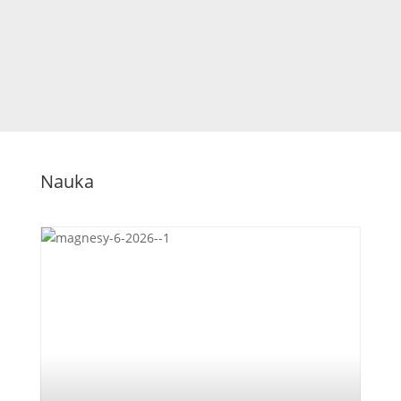
Nauka