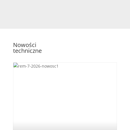
Nowości
techniczne