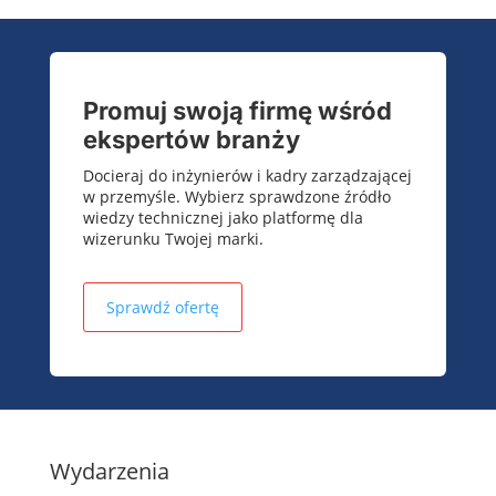
Promuj swoją firmę wśród
ekspertów branży
Docieraj do inżynierów i kadry zarządzającej
w przemyśle. Wybierz sprawdzone źródło
wiedzy technicznej jako platformę dla
wizerunku Twojej marki.
Sprawdź ofertę
Wydarzenia