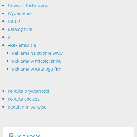
Nowości techniczne
Wydarzenia
Nauka
Katalog firm
#
+
Reklamuj się
Reklama na stronie www
Reklama w miesięczniku
Reklama w Katalogu firm
Polityka prywatności
Polityka cookies
Regulamin serwisu