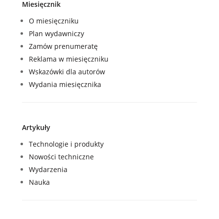
Miesięcznik
O miesięczniku
Plan wydawniczy
Zamów prenumeratę
Reklama w miesięczniku
Wskazówki dla autorów
Wydania miesięcznika
Artykuły
Technologie i produkty
Nowości techniczne
Wydarzenia
Nauka