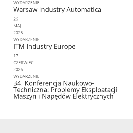
WYDARZENIE
Warsaw Industry Automatica
26
MAJ
2026
WYDARZENIE
ITM Industry Europe
17
CZERWIEC
2026
WYDARZENIE
34. Konferencja Naukowo-
Techniczna: Problemy Eksploatacji
Maszyn i Napędów Elektrycznych