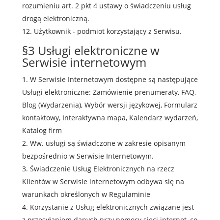
rozumieniu art. 2 pkt 4 ustawy o świadczeniu usług
drogą elektroniczną.
Użytkownik - podmiot korzystający z Serwisu.
§3 Usługi elektroniczne w
Serwisie internetowym
W Serwisie Internetowym dostępne są następujące
Usługi elektroniczne:
Zamówienie prenumeraty, FAQ,
Blog (Wydarzenia), Wybór wersji językowej, Formularz
kontaktowy, Interaktywna mapa, Kalendarz wydarzeń,
Katalog firm
Ww. usługi są świadczone w zakresie opisanym
bezpośrednio w Serwisie Internetowym.
Świadczenie Usług Elektronicznych na rzecz
Klientów w Serwisie internetowym odbywa się na
warunkach określonych w Regulaminie
Korzystanie z Usług elektronicznych związane jest
z przesyłaniem danych przy pomocy sieci internet, co