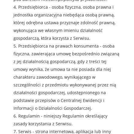
Przedsiębiorca - osoba fizyczna, osoba prawna i
jednostka organizacyjna niebędąca osobą prawną,
której odrębna ustawa przyznaje zdolność prawną,
wykonująca we własnym imieniu działalność
gospodarczą, która korzysta z Serwisu.
Przedsiębiorca na prawach konsumenta - osoba
fizyczna, zawierająca umowę bezpośrednio związaną
z jej działalnością gospodarczą, gdy z treści tej
umowy wynika, że umowa ta nie posiada dla niej
charakteru zawodowego, wynikającego w
szczególności z przedmiotu wykonywanej przez nią
działalności gospodarczej, udostępnionego na
podstawie przepisów o Centralnej Ewidencji i
Informacji o Działalności Gospodarczej.
Regulamin - niniejszy Regulamin określający
zasady korzystania z Serwisu.
Serwis - strona internetowa, aplikacja lub inny