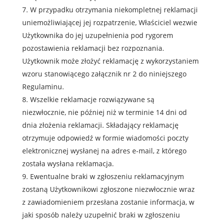
W przypadku otrzymania niekompletnej reklamacji
uniemożliwiającej jej rozpatrzenie, Właściciel wezwie
Użytkownika do jej uzupełnienia pod rygorem
pozostawienia reklamacji bez rozpoznania.
Użytkownik może złożyć reklamację z wykorzystaniem
wzoru stanowiącego załącznik nr 2 do niniejszego
Regulaminu.
Wszelkie reklamacje rozwiązywane są
niezwłocznie, nie później niż w terminie 14 dni od
dnia złożenia reklamacji. Składający reklamację
otrzymuje odpowiedź w formie wiadomości poczty
elektronicznej wysłanej na adres e-mail, z którego
została wysłana reklamacja.
Ewentualne braki w zgłoszeniu reklamacyjnym
zostaną Użytkownikowi zgłoszone niezwłocznie wraz
z zawiadomieniem przesłana zostanie informacja, w
jaki sposób należy uzupełnić braki w zgłoszeniu