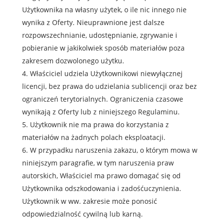
Użytkownika na własny użytek, o ile nic innego nie
wynika z Oferty. Nieuprawnione jest dalsze
rozpowszechnianie, udostępnianie, zgrywanie i
pobieranie w jakikolwiek sposób materiałów poza
zakresem dozwolonego użytku.
Właściciel udziela Użytkownikowi niewyłącznej
licencji, bez prawa do udzielania sublicencji oraz bez
ograniczeń terytorialnych. Ograniczenia czasowe
wynikają z Oferty lub z niniejszego Regulaminu.
Użytkownik nie ma prawa do korzystania z
materiałów na żadnych polach eksploatacji.
W przypadku naruszenia zakazu, o którym mowa w
niniejszym paragrafie, w tym naruszenia praw
autorskich, Właściciel ma prawo domagać się od
Użytkownika odszkodowania i zadośćuczynienia.
Użytkownik w ww. zakresie może ponosić
odpowiedzialność cywilną lub karną.