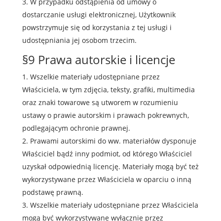
W przypadku odstąpienia od umowy o
dostarczanie usługi elektronicznej, Użytkownik
powstrzymuje się od korzystania z tej usługi i
udostępniania jej osobom trzecim.
§9 Prawa autorskie i licencje
Wszelkie materiały udostępniane przez
Właściciela, w tym zdjęcia, teksty, grafiki, multimedia
oraz znaki towarowe są utworem w rozumieniu
ustawy o prawie autorskim i prawach pokrewnych,
podlegającym ochronie prawnej.
Prawami autorskimi do ww. materiałów dysponuje
Właściciel bądź inny podmiot, od którego Właściciel
uzyskał odpowiednią licencję. Materiały mogą być też
wykorzystywane przez Właściciela w oparciu o inną
podstawę prawną.
Wszelkie materiały udostępniane przez Właściciela
mogą być wykorzystywane wyłącznie przez