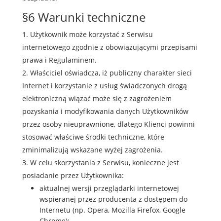
§6 Warunki techniczne
Użytkownik może korzystać z Serwisu
internetowego zgodnie z obowiązującymi przepisami
prawa i Regulaminem.
Właściciel oświadcza, iż publiczny charakter sieci
Internet i korzystanie z usług świadczonych drogą
elektroniczną wiązać może się z zagrożeniem
pozyskania i modyfikowania danych Użytkowników
przez osoby nieuprawnione, dlatego Klienci powinni
stosować właściwe środki techniczne, które
zminimalizują wskazane wyżej zagrożenia.
W celu skorzystania z Serwisu, konieczne jest
posiadanie przez Użytkownika:
aktualnej wersji przeglądarki internetowej
wspieranej przez producenta z dostępem do
Internetu (np. Opera, Mozilla Firefox, Google
Chrome);