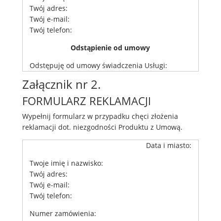
Twój adres:
Twój e-mail:
Twój telefon:
Odstąpienie od umowy
Odstępuję od umowy świadczenia Usługi:
Załącznik nr 2.
FORMULARZ REKLAMACJI
Wypełnij formularz w przypadku chęci złożenia
reklamacji dot. niezgodności Produktu z Umową.
Data i miasto:
Twoje imię i nazwisko:
Twój adres:
Twój e-mail:
Twój telefon:
Numer zamówienia: