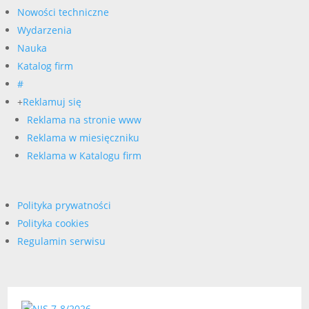
Nowości techniczne
Wydarzenia
Nauka
Katalog firm
#
+
Reklamuj się
Reklama na stronie www
Reklama w miesięczniku
Reklama w Katalogu firm
Polityka prywatności
Polityka cookies
Regulamin serwisu