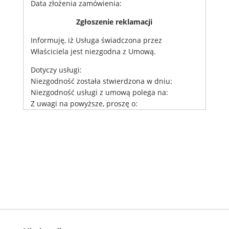
Data złożenia zamówienia:
Zgłoszenie reklamacji
Informuję, iż Usługa świadczona przez
Właściciela jest niezgodna z Umową.
Dotyczy usługi:
Niezgodność została stwierdzona w dniu:
Niezgodność usługi z umową polega na:
Z uwagi na powyższe, proszę o: