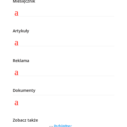
Miesięcznik
Artykuły
Reklama
Dokumenty
Zobacz także