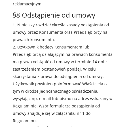
reklamacyjnym.
§8 Odstąpienie od umowy
Niniejszy rozdział określa zasady odstąpienia od
umowy przez Konsumenta oraz Przedsiębiorcy na
prawach konsumenta.
Użytkownik będący Konsumentem lub
Przedsiębiorcą działającym na prawach konsumenta
ma prawo odstąpić od umowy w terminie 14 dni z
zastrzeżeniem postanowień poniżej. W celu
skorzystania z prawa do odstąpienia od umowy,
Użytkownik powinien poinformować Właściciela o
tym w drodze jednoznacznego oświadczenia,
wysyłając np. e-mail lub pismo na adres wskazany w
Regulaminie. Wzór formularza odstąpienia od
umowy znajduje się w załączniku nr 1 do
Regulaminu.