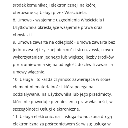
środek komunikacji elektronicznej, na której
oferowane są Usługi przez Właściciela.
Umowa - wzajemne uzgodnienia Właściciela i
Uzytkownika określające wzajemne prawa oraz
obowiązki.
Umowa zawarta na odległość - umowa zawarta bez
jednoczesnej fizycznej obecności stron, z wyłącznym
wykorzystaniem jednego lub większej liczby środków
porozumiewania się na odległość do chwili zawarcia
umowy włącznie.
Usługa - to każda czynność zawierająca w sobie
element niematerialności, która polega na
oddziaływaniu na Użytkownika lub jego przedmioty,
które nie powoduje przeniesienia praw własności, w
szczególności Usługi elektroniczne.
Usługa elektroniczna - usługa świadczona drogą
elektroniczną za pośrednictwem Serwisu; usługa w