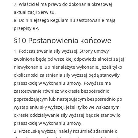
Właściciel ma prawo do dokonania okresowej
aktualizacji Serwisu.
Do niniejszego Regulaminu zastosowanie mają
przepisy RP.
§10 Postanowienia końcowe
Podczas trwania siły wyższej, Strony umowy
zwolnione będą od wszelkiej odpowiedzialności za jej
niewykonanie lub nienależyte wykonanie, jeżeli tylko
okoliczności zaistnienia siły wyższej będą stanowiły
przeszkodę w wykonaniu umowy. Powyższe ma
zastosowanie również w okresie bezpośrednio
poprzedzającym lub następującym bezpośrednio po
wystąpieniu siły wyższej, jeżeli tylko we wskazanym
okresie oddziaływanie siły wyższej będzie stanowiło
przeszkodę w wykonaniu umowy.
Przez „siłę wyższą” należy rozumieć zdarzenie o