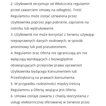
Użytkownik otrzymuje od Właściciela regulamin
przed zawarciem Umowy na odległość. Treść
Regulaminu może zostać utrwalona przez
Użytkownika poprzez jego pobranie, zapisanie na
nośniku lub wydrukowanie.
Użytkownik nie może korzystać z Serwisu używając
niepoprawnych danych osobowych, w sposób
anonimowy lub pod pseudonimem.
Regulamin oraz Oferta nie ograniczają ani nie
wyłączają wynikających z bezwzględnie
obowiązujących przepisów prawa uprawnień
Użytkownika będącego Konsumentem lub
Przedsiębiorcą na prawach konsumenta.
W przypadku rozbieżności między treścią
Regulaminu a Ofertą, wiążąca jest Oferta.
Umowa zostaje zawarta z chwilą skorzystania z
usługi elektornicznej oferowanej w Serwisie przez