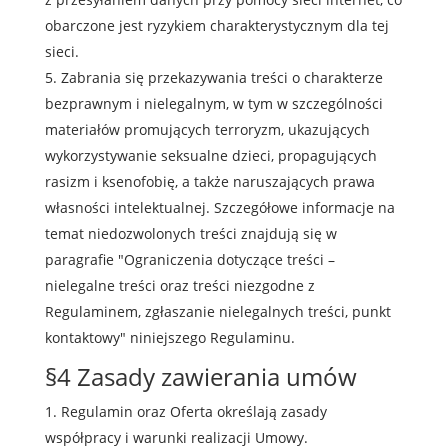
obarczone jest ryzykiem charakterystycznym dla tej
sieci.
Zabrania się przekazywania treści o charakterze
bezprawnym i nielegalnym, w tym w szczególności
materiałów promujących terroryzm, ukazujących
wykorzystywanie seksualne dzieci, propagujących
rasizm i ksenofobię, a także naruszających prawa
własności intelektualnej. Szczegółowe informacje na
temat niedozwolonych treści znajdują się w
paragrafie "Ograniczenia dotyczące treści –
nielegalne treści oraz treści niezgodne z
Regulaminem, zgłaszanie nielegalnych treści, punkt
kontaktowy" niniejszego Regulaminu.
§4 Zasady zawierania umów
Regulamin oraz Oferta określają zasady
współpracy i warunki realizacji Umowy.