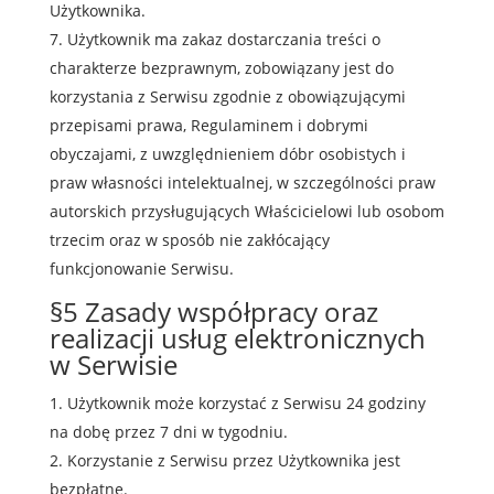
Użytkownika.
Użytkownik ma zakaz dostarczania treści o
charakterze bezprawnym, zobowiązany jest do
korzystania z Serwisu zgodnie z obowiązującymi
przepisami prawa, Regulaminem i dobrymi
obyczajami, z uwzględnieniem dóbr osobistych i
praw własności intelektualnej, w szczególności praw
autorskich przysługujących Właścicielowi lub osobom
trzecim oraz w sposób nie zakłócający
funkcjonowanie Serwisu.
§5 Zasady współpracy oraz
realizacji usług elektronicznych
w Serwisie
Użytkownik może korzystać z Serwisu 24 godziny
na dobę przez 7 dni w tygodniu.
Korzystanie z Serwisu przez Użytkownika jest
bezpłatne.