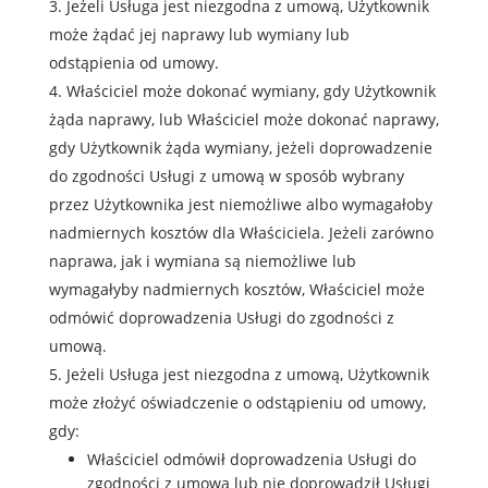
Jeżeli Usługa jest niezgodna z umową, Użytkownik
może żądać jej naprawy lub wymiany lub
odstąpienia od umowy.
Właściciel może dokonać wymiany, gdy Użytkownik
żąda naprawy, lub Właściciel może dokonać naprawy,
gdy Użytkownik żąda wymiany, jeżeli doprowadzenie
do zgodności Usługi z umową w sposób wybrany
przez Użytkownika jest niemożliwe albo wymagałoby
nadmiernych kosztów dla Właściciela. Jeżeli zarówno
naprawa, jak i wymiana są niemożliwe lub
wymagałyby nadmiernych kosztów, Właściciel może
odmówić doprowadzenia Usługi do zgodności z
umową.
Jeżeli Usługa jest niezgodna z umową, Użytkownik
może złożyć oświadczenie o odstąpieniu od umowy,
gdy:
Właściciel odmówił doprowadzenia Usługi do
zgodności z umową lub nie doprowadził Usługi