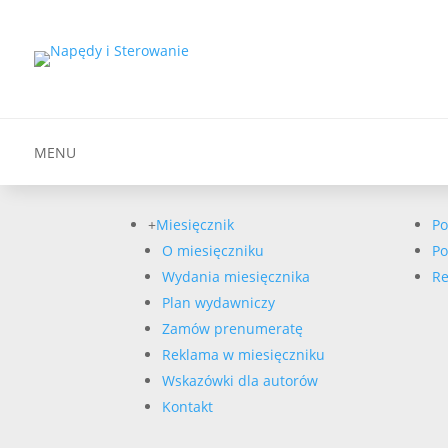
MENU
+
Miesięcznik
Po
O miesięczniku
Po
Wydania miesięcznika
Re
Plan wydawniczy
Zamów prenumeratę
Reklama w miesięczniku
Wskazówki dla autorów
Kontakt