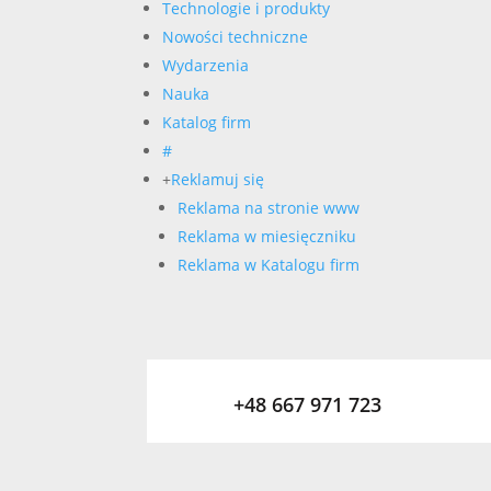
Technologie i produkty
Nowości techniczne
Wydarzenia
Nauka
Katalog firm
#
+
Reklamuj się
Reklama na stronie www
Reklama w miesięczniku
Reklama w Katalogu firm
+48 667 971 723