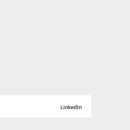
LinkedIn