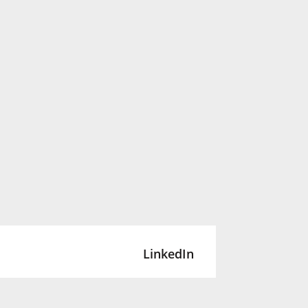
LinkedIn