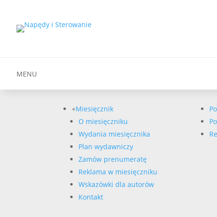
MENU
+
Miesięcznik
Po
O miesięczniku
Po
Wydania miesięcznika
Re
Plan wydawniczy
Zamów prenumeratę
Reklama w miesięczniku
Wskazówki dla autorów
Kontakt