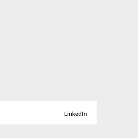
LinkedIn