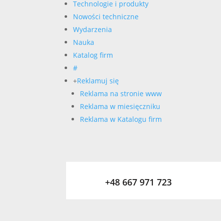
Technologie i produkty
Nowości techniczne
Wydarzenia
Nauka
Katalog firm
#
+
Reklamuj się
Reklama na stronie www
Reklama w miesięczniku
Reklama w Katalogu firm
+48 667 971 723