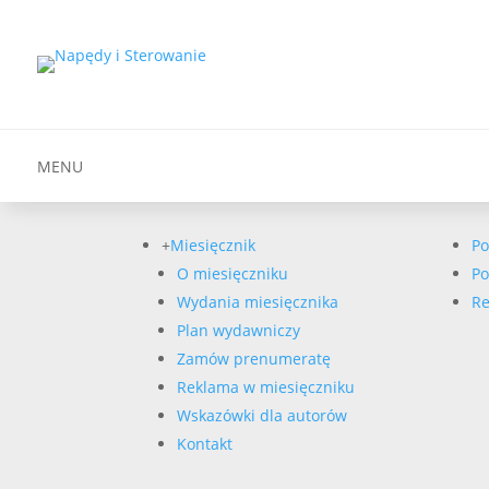
MENU
+
Miesięcznik
Po
O miesięczniku
Po
Wydania miesięcznika
Re
Plan wydawniczy
Zamów prenumeratę
Reklama w miesięczniku
Wskazówki dla autorów
Kontakt