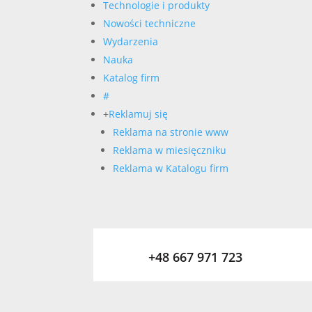
Technologie i produkty
Nowości techniczne
Wydarzenia
Nauka
Katalog firm
#
+
Reklamuj się
Reklama na stronie www
Reklama w miesięczniku
Reklama w Katalogu firm
+48 667 971 723