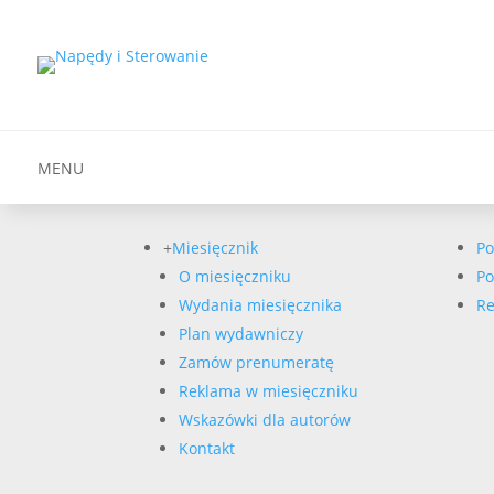
MENU
+
Miesięcznik
Po
O miesięczniku
Po
Wydania miesięcznika
Re
Plan wydawniczy
Zamów prenumeratę
Reklama w miesięczniku
Wskazówki dla autorów
Kontakt