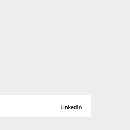
LinkedIn