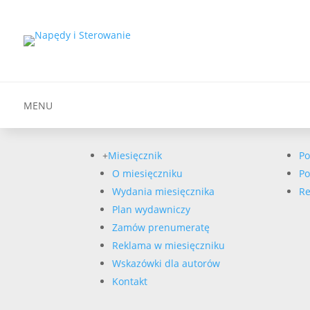
MENU
+
Miesięcznik
Po
O miesięczniku
Po
Wydania miesięcznika
Re
Plan wydawniczy
Zamów prenumeratę
Reklama w miesięczniku
Wskazówki dla autorów
Kontakt