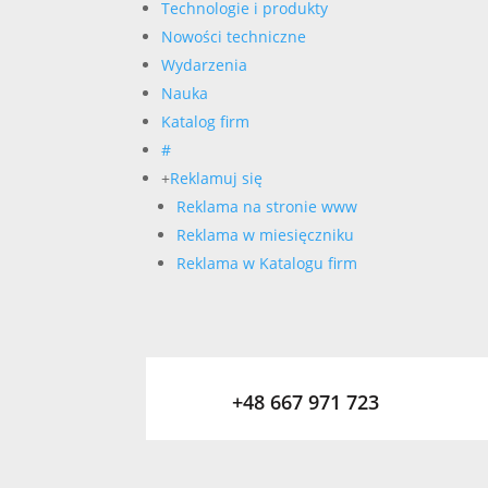
Technologie i produkty
Nowości techniczne
Wydarzenia
Nauka
Katalog firm
#
+
Reklamuj się
Reklama na stronie www
Reklama w miesięczniku
Reklama w Katalogu firm
+48 667 971 723