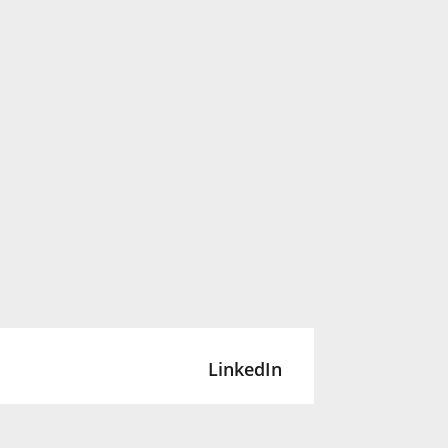
LinkedIn