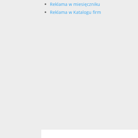
Reklama w miesięczniku
Reklama w Katalogu firm