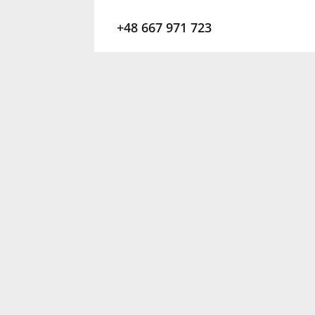
+48 667 971 723