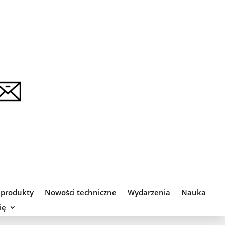
 produkty
Nowości techniczne
Wydarzenia
Nauka
ię