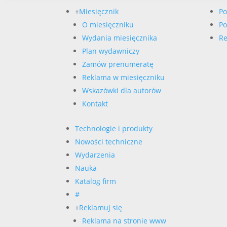
+
Miesięcznik
Po
O miesięczniku
Po
Wydania miesięcznika
Re
Plan wydawniczy
Zamów prenumeratę
Reklama w miesięczniku
Wskazówki dla autorów
Kontakt
Technologie i produkty
Nowości techniczne
Wydarzenia
Nauka
Katalog firm
#
+
Reklamuj się
Reklama na stronie www