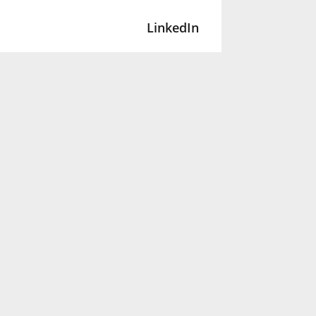
LinkedIn