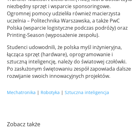
niezbędny sprzęt i wsparcie sponsoringowe.
Ogromnej pomocy udzieliła również macierzysta
uczelnia – Politechnika Warszawska, a także PwC
Polska (wsparcie logistyczne podczas podróży) oraz
Printing-Season (wyposażenie zespołu).
Studenci udowodnili, że polska myśl inżynieryjna,
łącząca sprzęt (hardware), oprogramowanie i
sztuczną inteligencję, należy do światowej czołówki.
Po zasłużonym świętowaniu zespół zapowiada dalsze
rozwijanie swoich innowacyjnych projektów.
Mechatronika
|
Robotyka
|
Sztuczna inteligencja
Zobacz także