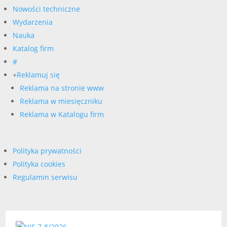
Nowości techniczne
Wydarzenia
Nauka
Katalog firm
#
+
Reklamuj się
Reklama na stronie www
Reklama w miesięczniku
Reklama w Katalogu firm
Polityka prywatności
Polityka cookies
Regulamin serwisu