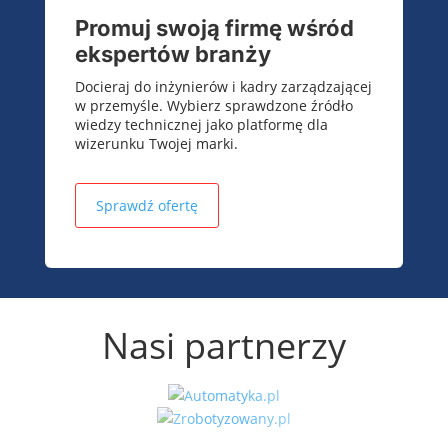
Promuj swoją firmę wśród
ekspertów branży
Docieraj do inżynierów i kadry zarządzającej
w przemyśle. Wybierz sprawdzone źródło
wiedzy technicznej jako platformę dla
wizerunku Twojej marki.
Sprawdź ofertę
Nasi partnerzy