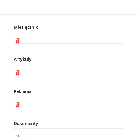
Miesięcznik
Artykuły
Reklama
Dokumenty