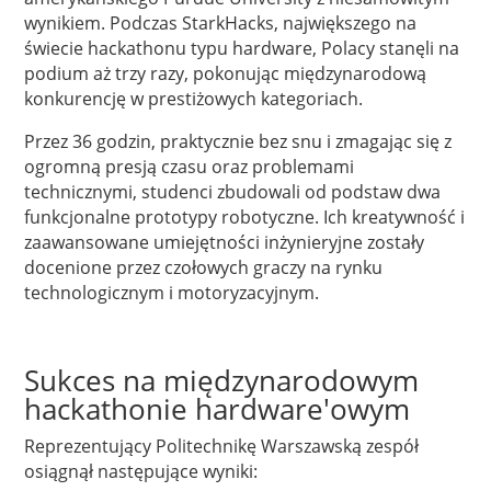
wynikiem. Podczas StarkHacks, największego na
świecie hackathonu typu hardware, Polacy stanęli na
podium aż trzy razy, pokonując międzynarodową
konkurencję w prestiżowych kategoriach.
Przez 36 godzin, praktycznie bez snu i zmagając się z
ogromną presją czasu oraz problemami
technicznymi, studenci zbudowali od podstaw dwa
funkcjonalne prototypy robotyczne. Ich kreatywność i
zaawansowane umiejętności inżynieryjne zostały
docenione przez czołowych graczy na rynku
technologicznym i motoryzacyjnym.
Sukces na międzynarodowym
hackathonie hardware'owym
Reprezentujący Politechnikę Warszawską zespół
osiągnął następujące wyniki: