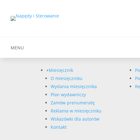
MENU
+
Miesięcznik
Po
O miesięczniku
Po
Wydania miesięcznika
Re
Plan wydawniczy
Zamów prenumeratę
Reklama w miesięczniku
Wskazówki dla autorów
Kontakt