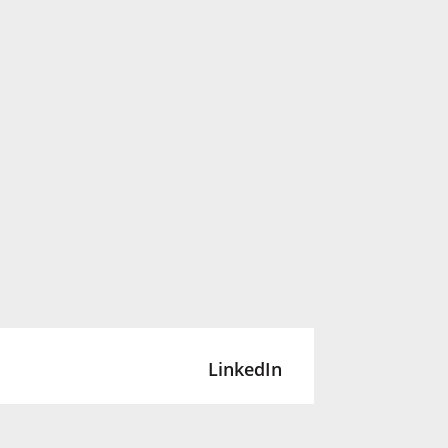
LinkedIn