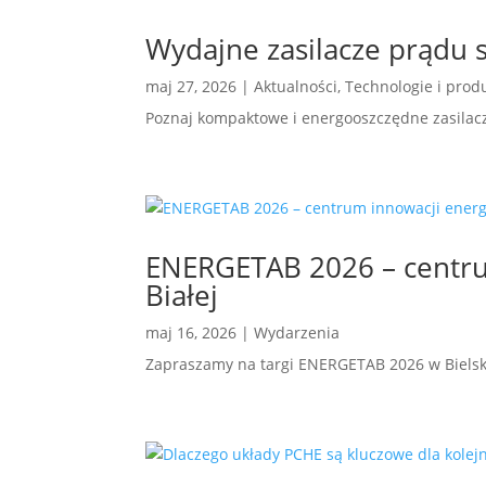
Wydajne zasilacze prądu 
maj 27, 2026
|
Aktualności
,
Technologie i prod
Poznaj kompaktowe i energooszczędne zasilac
ENERGETAB 2026 – centru
Białej
maj 16, 2026
|
Wydarzenia
Zapraszamy na targi ENERGETAB 2026 w Bielsku