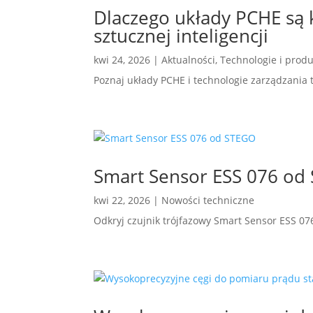
Dlaczego układy PCHE są 
sztucznej inteligencji
kwi 24, 2026
|
Aktualności
,
Technologie i produ
Poznaj układy PCHE i technologie zarządzania
Smart Sensor ESS 076 od
kwi 22, 2026
|
Nowości techniczne
Odkryj czujnik trójfazowy Smart Sensor ESS 0