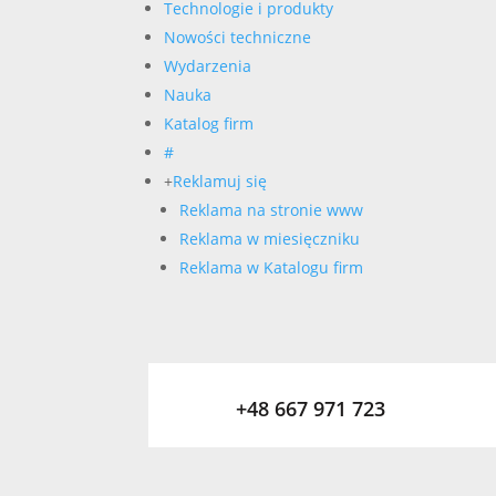
Technologie i produkty
Nowości techniczne
Wydarzenia
Nauka
Katalog firm
#
+
Reklamuj się
Reklama na stronie www
Reklama w miesięczniku
Reklama w Katalogu firm
+48 667 971 723